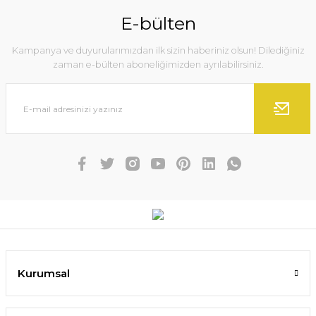
E-bülten
Kampanya ve duyurularımızdan ilk sizin haberiniz olsun! Dilediğiniz
zaman e-bülten aboneliğimizden ayrılabilirsiniz.
Kurumsal