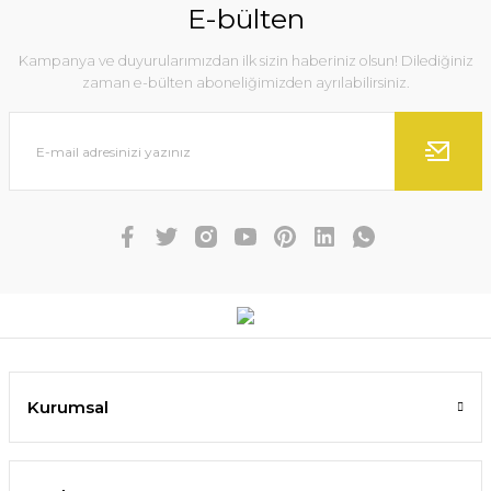
E-bülten
Kampanya ve duyurularımızdan ilk sizin haberiniz olsun! Dilediğiniz
zaman e-bülten aboneliğimizden ayrılabilirsiniz.
Kurumsal