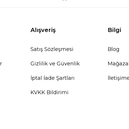
Alışveriş
Bilgi
Satış Sözleşmesi
Blog
r
Gizlilik ve Güvenlik
Mağaza
İptal İade Şartları
İletişim
KVKK Bildirimi