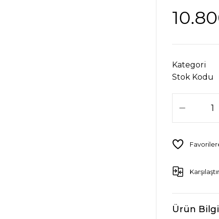
10.80
Kategori
Stok Kodu
Karşılaştı
Ürün Bilgi