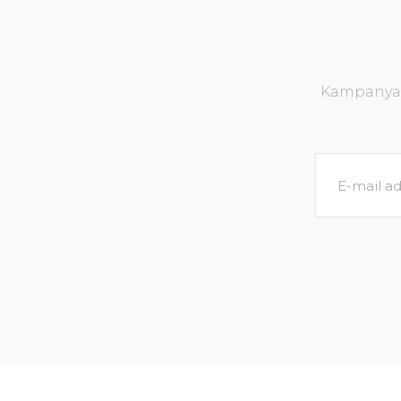
Kampanya v