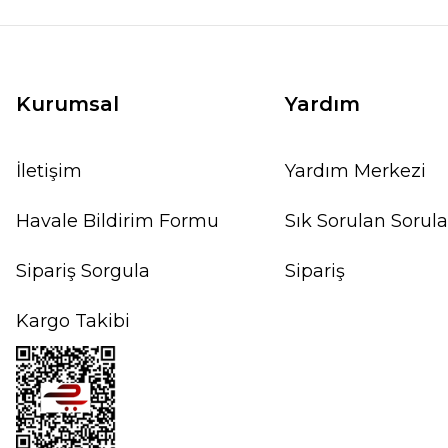
Kurumsal
Yardım
İletişim
Yardım Merkezi
Havale Bildirim Formu
Sık Sorulan Sorula
Sipariş Sorgula
Sipariş
Kargo Takibi