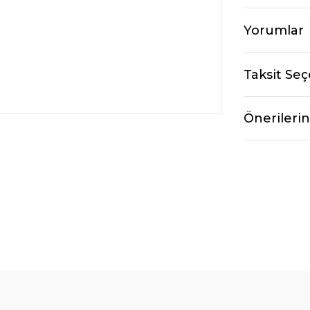
Yorumlar
Taksit Seç
Önerilerin