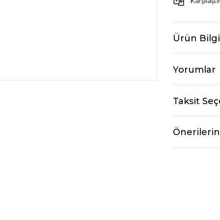
Karşılaştı
Ürün Bilgi
Yorumlar
Taksit Seç
Önerilerin