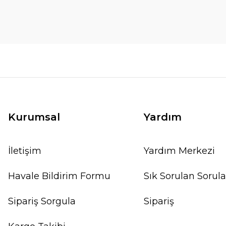
Kurumsal
Yardım
İletişim
Yardım Merkezi
Havale Bildirim Formu
Sık Sorulan Sorula
Sipariş Sorgula
Sipariş