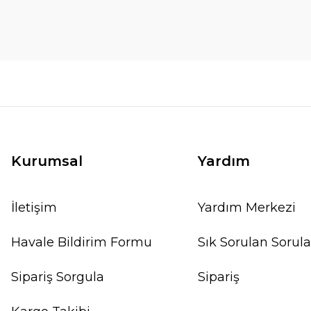
Kurumsal
Yardım
İletişim
Yardım Merkezi
Havale Bildirim Formu
Sık Sorulan Sorula
Sipariş Sorgula
Sipariş