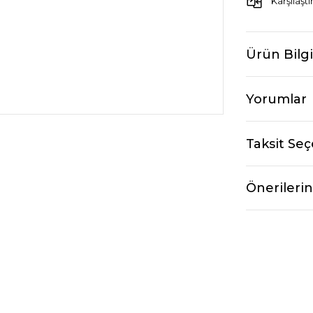
Karşılaştı
Ürün Bilgi
Yorumlar
Taksit Seç
Önerilerin