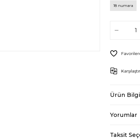
18 numara
Karşılaştı
Ürün Bilgi
Yorumlar
Taksit Seç