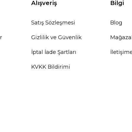
Alışveriş
Bilgi
Satış Sözleşmesi
Blog
r
Gizlilik ve Güvenlik
Mağaza
İptal İade Şartları
İletişim
KVKK Bildirimi