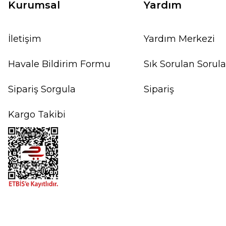
Kurumsal
Yardım
İletişim
Yardım Merkezi
Havale Bildirim Formu
Sık Sorulan Sorula
Sipariş Sorgula
Sipariş
Kargo Takibi