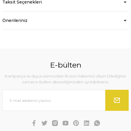
Taksit Seçenekleri
Önerileriniz
E-bülten
Kampanya ve duyurularımızdan ilk sizin haberiniz olsun! Dilediğiniz
zaman e-bülten aboneliğimizden ayrılabilirsiniz.