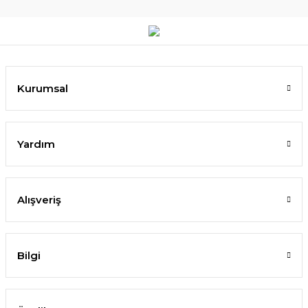
Kurumsal
Yardım
Alışveriş
Bilgi