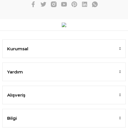
Kurumsal
Yardım
Alışveriş
Bilgi