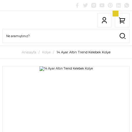
Anasayfa
Kolye
14 Ayar Altın Trend Kelebek Kolye