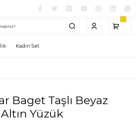
lik
Kadın Set
ar Baget Taşlı Beyaz
Altın Yüzük