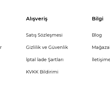
Alışveriş
Bilgi
Satış Sözleşmesi
Blog
r
Gizlilik ve Güvenlik
Mağaza
İptal İade Şartları
İletişim
KVKK Bildirimi