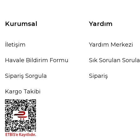
Kurumsal
Yardım
İletişim
Yardım Merkezi
Havale Bildirim Formu
Sık Sorulan Sorula
Sipariş Sorgula
Sipariş
Kargo Takibi