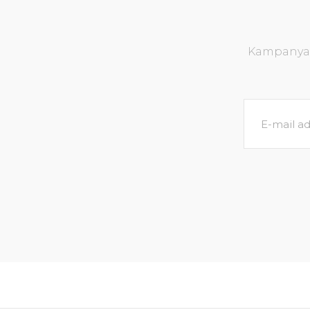
Kampanya v