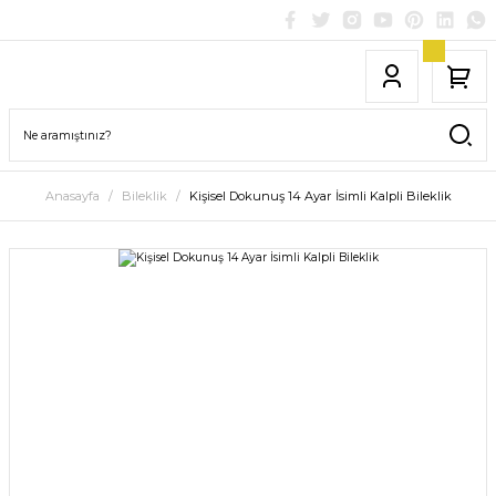
Anasayfa
Bileklik
Kişisel Dokunuş 14 Ayar İsimli Kalpli Bileklik