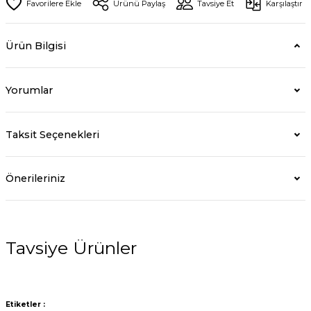
Ürünü Paylaş
Tavsiye Et
Karşılaştır
Ürün Bilgisi
Yorumlar
Taksit Seçenekleri
Önerileriniz
Tavsiye Ürünler
Etiketler :