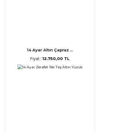
14 Ayar Altın Çapraz ...
Fiyat :
12.750,00 TL