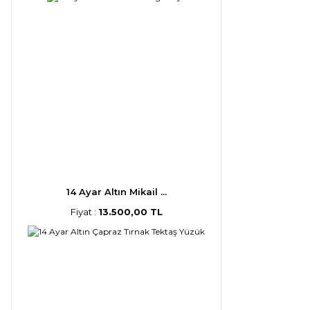
14 Ayar Altın Mikail ...
Fiyat :
13.500,00 TL