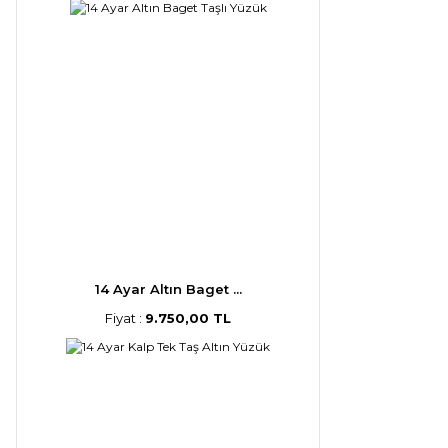
14 Ayar Altın Baget ...
Fiyat :
9.750,00 TL