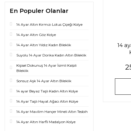
En Populer Olanlar
14 Ayar Altın Kırmızı Lotus Çiçeği Kolye
14 Ayar Altın Göz Kolye
14 ay
14 Ayar Altın Yıldız Kadın Bileklik
Suyolu 14 Ayar Dorika Kadın Altın Bileklik
2
Kişisel Dokunuş 14 Ayar İsimli Kalpli
Bileklik
Sonsuz Aşk 14 Ayar Altın Bileklik
14 ayar Beyaz Taşlı Kadın Altın Kolye
14 Ayar Taşlı Hayat Ağacı Altın Kolye
14 Ayar Mavilim Hançer Mineli Altın Tesbih
14 Ayar Altın Harfli Madalyon Kolye