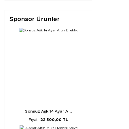
Sponsor Ürünler
Sonsuz Aşk 14 Ayar A ...
Fiyat :
22.500,00 TL