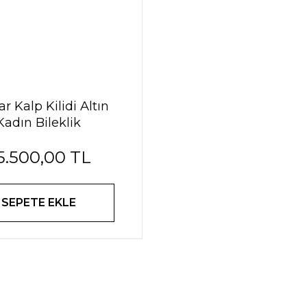
ar Kalp Kilidi Altın
Kadın Bileklik
5.500,00 TL
SEPETE EKLE