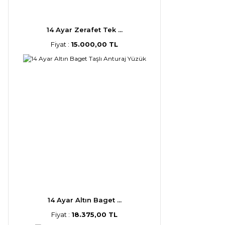
14 Ayar Zerafet Tek ...
Fiyat :
15.000,00 TL
14 Ayar Altın Baget ...
Fiyat :
18.375,00 TL