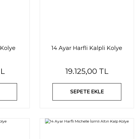
 Kolye
14 Ayar Harfli Kalpli Kolye
TL
19.125,00 TL
SEPETE EKLE