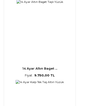
14 Ayar Altın Baget ...
Fiyat :
9.750,00 TL