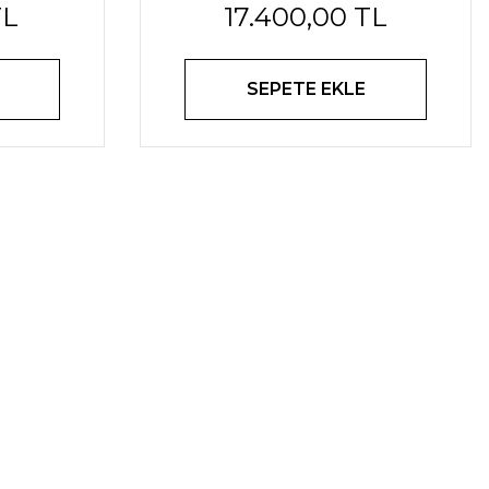
TL
17.400,00 TL
SEPETE EKLE