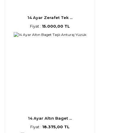
14 Ayar Zerafet Tek ...
Fiyat :
15.000,00 TL
14 Ayar Altın Baget ...
Fiyat :
18.375,00 TL