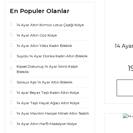
En Populer Olanlar
14 Ayar Altın Kırmızı Lotus Çiçeği Kolye
14 Ayar Altın Göz Kolye
14 Ayar
14 Ayar Altın Yıldız Kadın Bileklik
Suyolu 14 Ayar Dorika Kadın Altın Bileklik
1
Kişisel Dokunuş 14 Ayar İsimli Kalpli
Bileklik
Sonsuz Aşk 14 Ayar Altın Bileklik
14 ayar Beyaz Taşlı Kadın Altın Kolye
14 Ayar Taşlı Hayat Ağacı Altın Kolye
14 Ayar Mavilim Hançer Mineli Altın Tesbih
14 Ayar Altın Harfli Madalyon Kolye