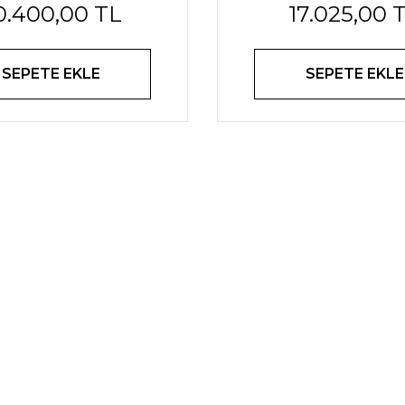
0.400,00 TL
17.025,00 
SEPETE EKLE
SEPETE EKLE