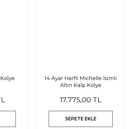
 Kolye
14 Ayar Harfli Michelle İsimli
Altın Kalp Kolye
TL
17.775,00 TL
SEPETE EKLE