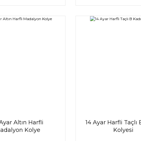
Ayar Altın Harfli
14 Ayar Harfli Taçlı
adalyon Kolye
Kolyesi