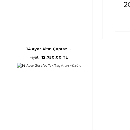
2
14 Ayar Altın Çapraz ...
Fiyat :
12.750,00 TL