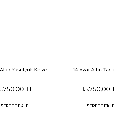
 Altın Yusufçuk Kolye
14 Ayar Altın Taçlı
5.750,00 TL
15.750,00 
SEPETE EKLE
SEPETE EKLE