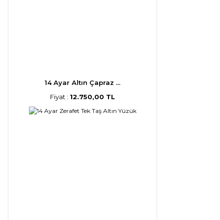
14 Ayar Altın Çapraz ...
Fiyat :
12.750,00 TL