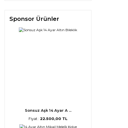
Sponsor Ürünler
Sonsuz Aşk 14 Ayar A ...
Fiyat :
22.500,00 TL