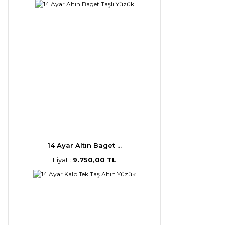
14 Ayar Altın Baget ...
Fiyat :
9.750,00 TL