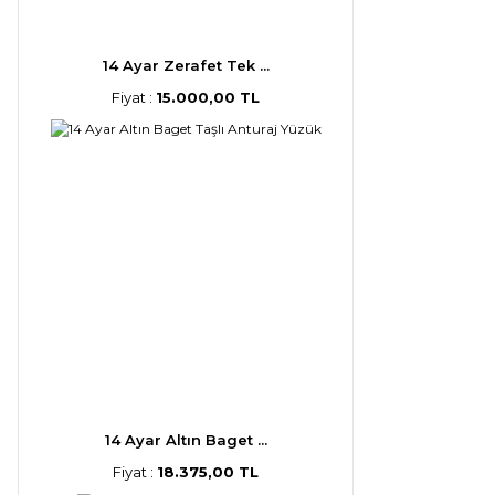
14 Ayar Zerafet Tek ...
Fiyat :
15.000,00 TL
14 Ayar Altın Baget ...
Fiyat :
18.375,00 TL