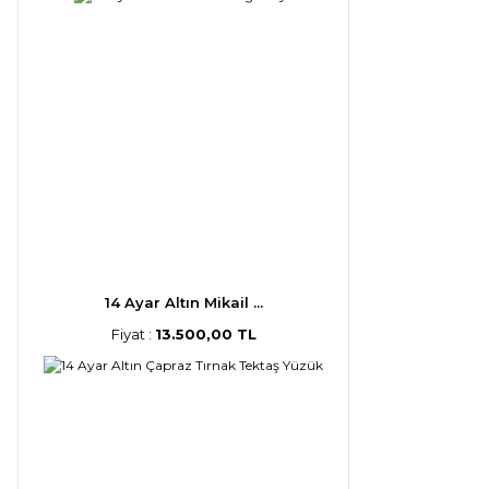
14 Ayar Altın Mikail ...
Fiyat :
13.500,00 TL