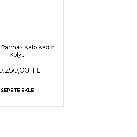
r Parmak Kalp Kadın
Kolye
0.250,00 TL
SEPETE EKLE