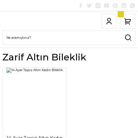
Zarif Altın Bileklik