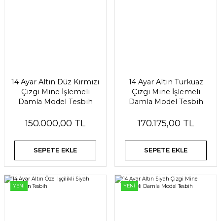
14 Ayar Altın Düz Kırmızı
14 Ayar Altın Turkuaz
Çizgi Mine İşlemeli
Çizgi Mine İşlemeli
Damla Model Tesbih
Damla Model Tesbih
150.000,00 TL
170.175,00 TL
SEPETE EKLE
SEPETE EKLE
YENİ
YENİ