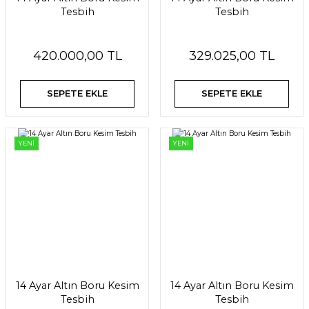
Tesbih
Tesbih
420.000,00 TL
329.025,00 TL
SEPETE EKLE
SEPETE EKLE
YENİ
YENİ
14 Ayar Altın Boru Kesim
14 Ayar Altın Boru Kesim
Tesbih
Tesbih