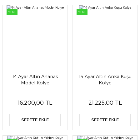
YENİ
YENİ
14 Ayar Altın Ananas
14 Ayar Altın Anka Kuşu
Model Kolye
Kolye
16.200,00 TL
21.225,00 TL
SEPETE EKLE
SEPETE EKLE