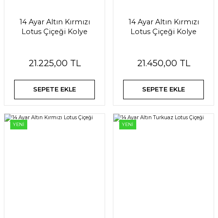
14 Ayar Altın Kırmızı
14 Ayar Altın Kırmızı
Lotus Çiçeği Kolye
Lotus Çiçeği Kolye
21.225,00 TL
21.450,00 TL
SEPETE EKLE
SEPETE EKLE
YENİ
YENİ