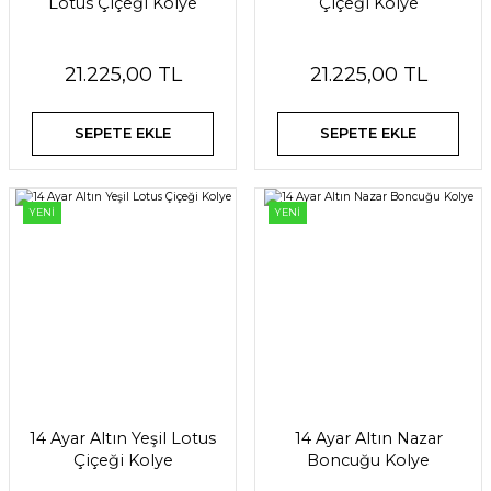
Lotus Çiçeği Kolye
Çiçeği Kolye
21.225,00 TL
21.225,00 TL
SEPETE EKLE
SEPETE EKLE
YENİ
YENİ
14 Ayar Altın Yeşil Lotus
14 Ayar Altın Nazar
Çiçeği Kolye
Boncuğu Kolye