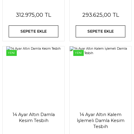
312.975,00 TL
293.625,00 TL
SEPETE EKLE
SEPETE EKLE
YENİ
YENİ
14 Ayar Altın Damla
14 Ayar Altın Kalem
Kesim Tesbih
İşlemeli Damla Kesim
Tesbih