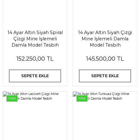
14 Ayar Altın Siyah Spiral
14 Ayar Altın Siyah Çizgi
Çizgi Mine İşlemeli
Mine İşlemeli Damla
Damla Model Tesbih
Model Tesbih
152.250,00 TL
145.500,00 TL
SEPETE EKLE
SEPETE EKLE
YENİ
YENİ