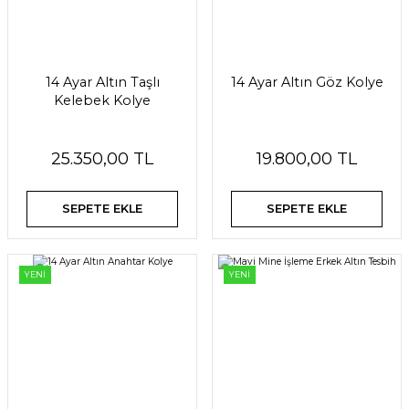
14 Ayar Altın Taşlı
14 Ayar Altın Göz Kolye
Kelebek Kolye
25.350,00 TL
19.800,00 TL
SEPETE EKLE
SEPETE EKLE
YENİ
YENİ