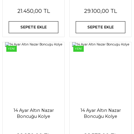
21.450,00 TL
29.100,00 TL
SEPETE EKLE
SEPETE EKLE
YENİ
YENİ
14 Ayar Altın Nazar
14 Ayar Altın Nazar
Boncuğu Kolye
Boncuğu Kolye