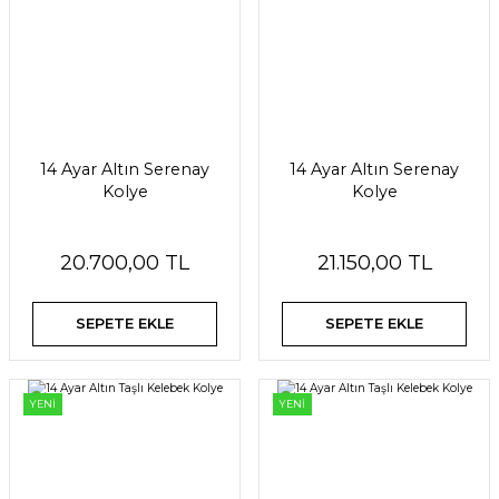
14 Ayar Altın Serenay
14 Ayar Altın Serenay
Kolye
Kolye
20.700,00 TL
21.150,00 TL
SEPETE EKLE
SEPETE EKLE
YENİ
YENİ