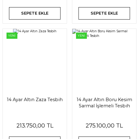
SEPETE EKLE
SEPETE EKLE
YENİ
YENİ
14 Ayar Altın Zaza Tesbih
14 Ayar Altın Boru Kesim
Sarmal İşlemeli Tesbih
213.750,00 TL
275.100,00 TL