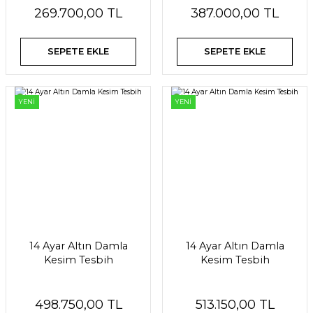
269.700,00 TL
387.000,00 TL
SEPETE EKLE
SEPETE EKLE
YENİ
YENİ
14 Ayar Altın Damla
14 Ayar Altın Damla
Kesim Tesbih
Kesim Tesbih
498.750,00 TL
513.150,00 TL