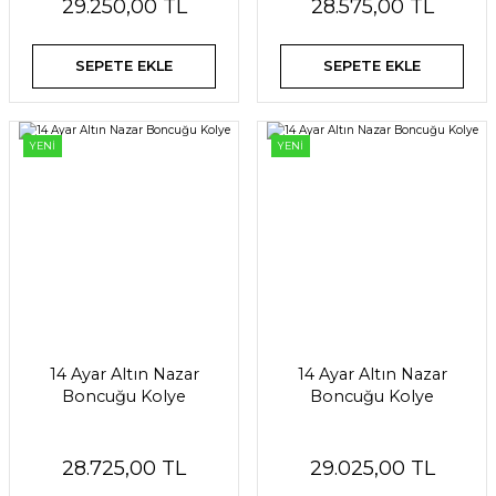
29.250,00 TL
28.575,00 TL
SEPETE EKLE
SEPETE EKLE
YENİ
YENİ
14 Ayar Altın Nazar
14 Ayar Altın Nazar
Boncuğu Kolye
Boncuğu Kolye
28.725,00 TL
29.025,00 TL