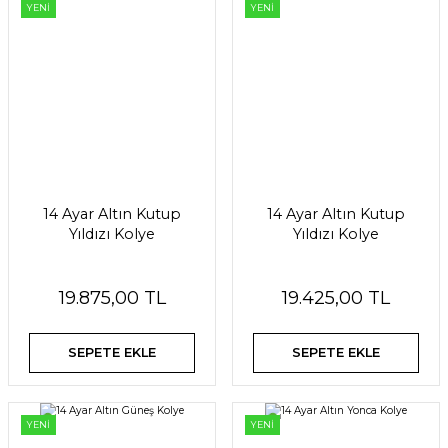
YENİ
YENİ
14 Ayar Altın Kutup
14 Ayar Altın Kutup
Yıldızı Kolye
Yıldızı Kolye
19.875,00 TL
19.425,00 TL
SEPETE EKLE
SEPETE EKLE
YENİ
YENİ