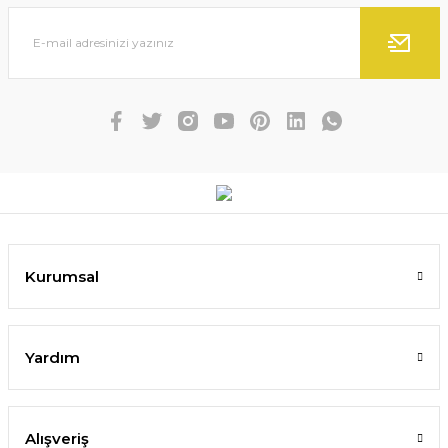
Kurumsal
Yardım
Alışveriş