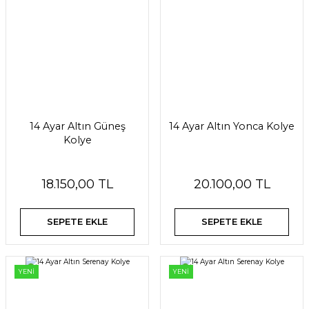
14 Ayar Altın Güneş
14 Ayar Altın Yonca Kolye
Kolye
18.150,00 TL
20.100,00 TL
SEPETE EKLE
SEPETE EKLE
YENİ
YENİ