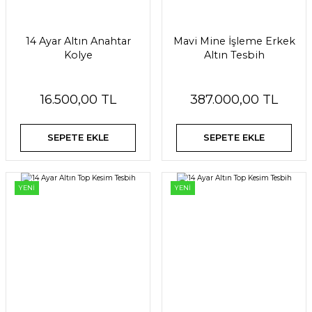
14 Ayar Altın Anahtar
Mavi Mine İşleme Erkek
Kolye
Altın Tesbih
16.500,00 TL
387.000,00 TL
SEPETE EKLE
SEPETE EKLE
YENİ
YENİ