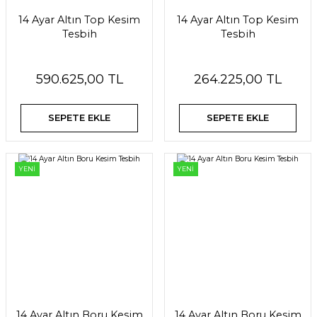
14 Ayar Altın Top Kesim
14 Ayar Altın Top Kesim
Tesbih
Tesbih
590.625,00 TL
264.225,00 TL
SEPETE EKLE
SEPETE EKLE
YENİ
YENİ
14 Ayar Altın Boru Kesim
14 Ayar Altın Boru Kesim