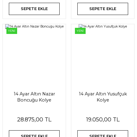
SEPETE EKLE
SEPETE EKLE
YENİ
YENİ
14 Ayar Altın Nazar
14 Ayar Altın Yusufçuk
Boncuğu Kolye
Kolye
28.875,00 TL
19.050,00 TL
SEPETE EKLE
SEPETE EKLE