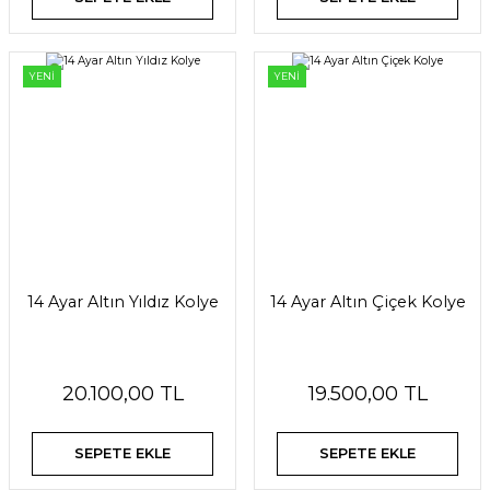
YENİ
YENİ
14 Ayar Altın Yıldız Kolye
14 Ayar Altın Çiçek Kolye
20.100,00 TL
19.500,00 TL
SEPETE EKLE
SEPETE EKLE