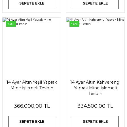
SEPETE EKLE
SEPETE EKLE
YENİ
YENİ
14 Ayar Altın Yeşil Yaprak
14 Ayar Altın Kahverengi
Mine İşlemeli Tesbih
Yaprak Mine İşlemeli
Tesbih
366.000,00 TL
334.500,00 TL
SEPETE EKLE
SEPETE EKLE