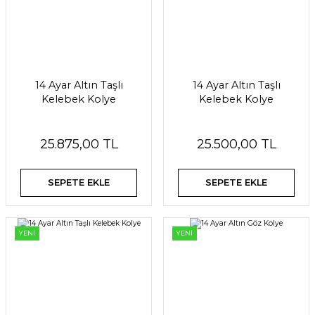
14 Ayar Altın Taşlı
14 Ayar Altın Taşlı
Kelebek Kolye
Kelebek Kolye
25.875,00 TL
25.500,00 TL
SEPETE EKLE
SEPETE EKLE
YENİ
YENİ